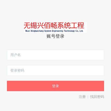
账号登录
注册
找回密码
|