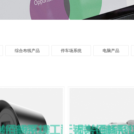
综合布线产品
停车场系统
电脑产品