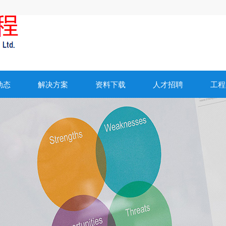
动态
解决方案
资料下载
人才招聘
工程