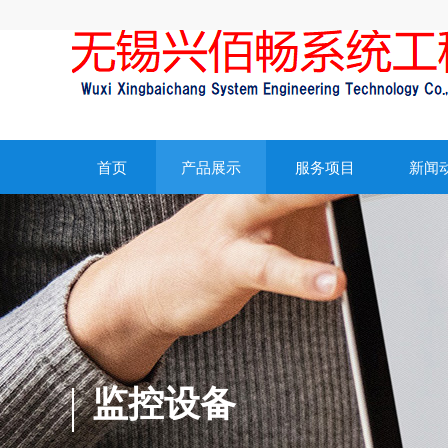
首页
产品展示
服务项目
新闻
监控设备