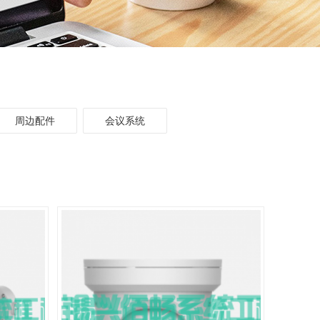
周边配件
会议系统