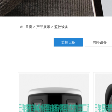
首页
>
产品展示
>
监控设备
监控设备
网络设备