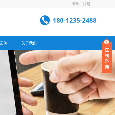
登录
注册
180-1235-2488
案例
关于我们