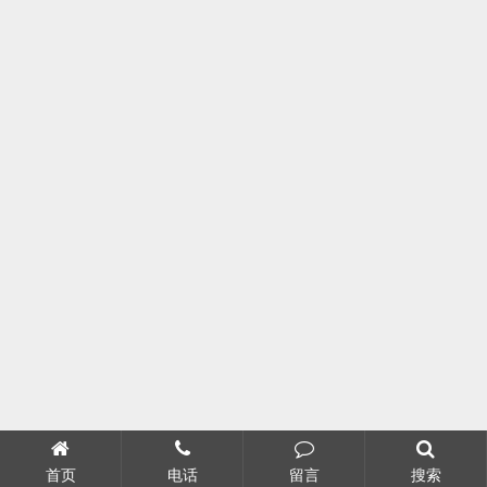
首页
电话
留言
搜索