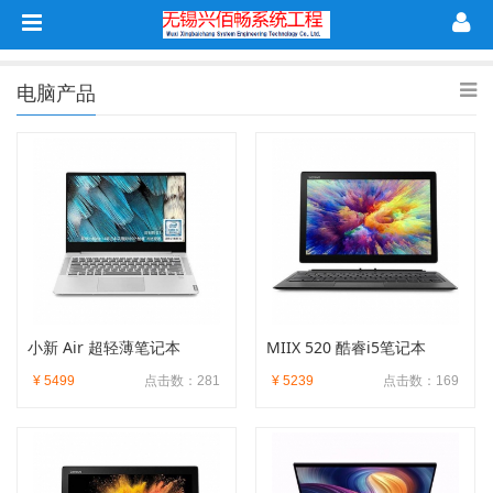
电脑产品
小新 Air 超轻薄笔记本
MIIX 520 酷睿i5笔记本
¥ 5499
点击数：281
¥ 5239
点击数：169