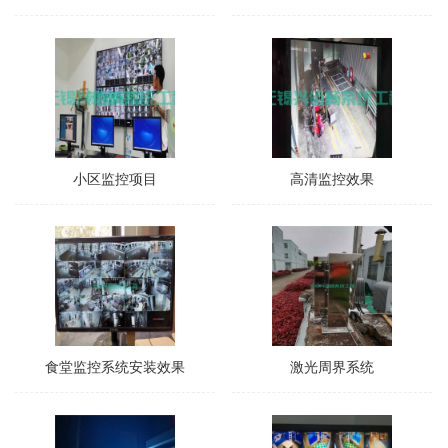
小区监控项目
高清监控效果
食堂监控系统安装效果
激光周界系统