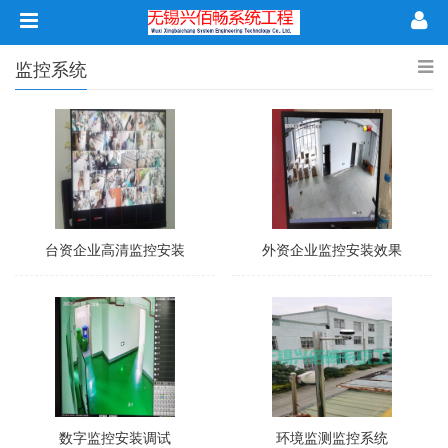
监控系统
台资企业高清监控安装
外资企业监控安装效果
数字监控安装调试
环境监测监控系统