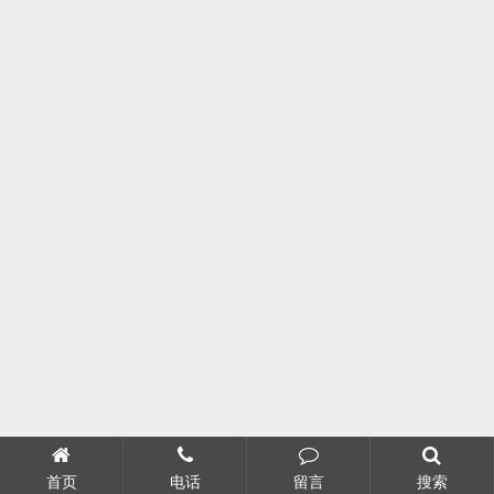
首页
电话
留言
搜索