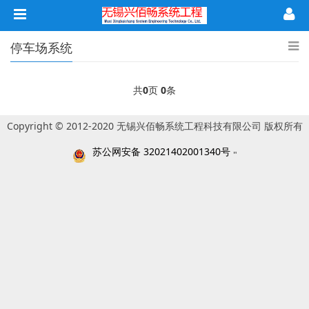
停车场系统
共
0
页
0
条
Copyright © 2012-2020 无锡兴佰畅系统工程科技有限公司 版权所有
苏公网安备 32021402001340号
"