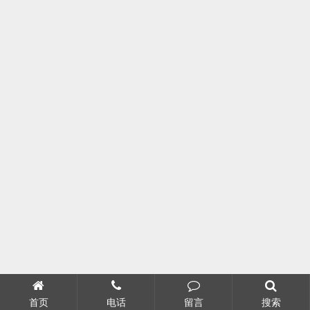
首页
电话
留言
搜索