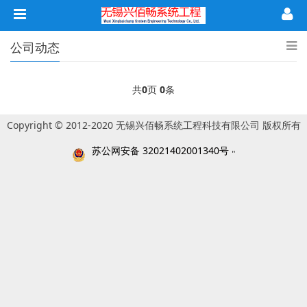
公司动态
共
0
页
0
条
Copyright © 2012-2020 无锡兴佰畅系统工程科技有限公司 版权所有
苏公网安备 32021402001340号
"