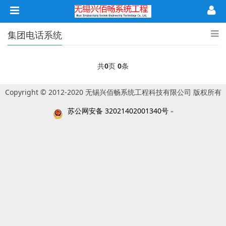
集团电话系统
共
0
页
0
条
Copyright © 2012-2020 无锡兴佰畅系统工程科技有限公司 版权所有
苏公网安备 32021402001340号
"