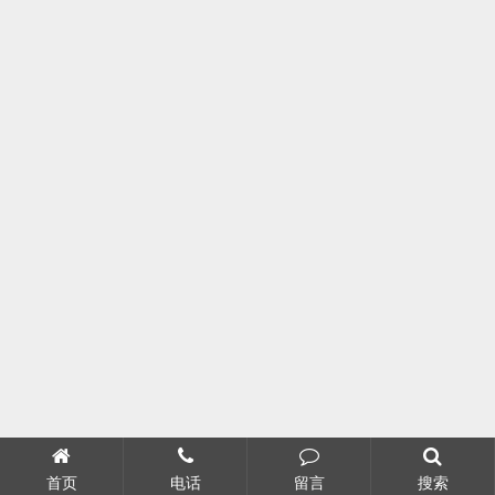
首页
电话
留言
搜索