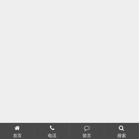
首页
电话
留言
搜索