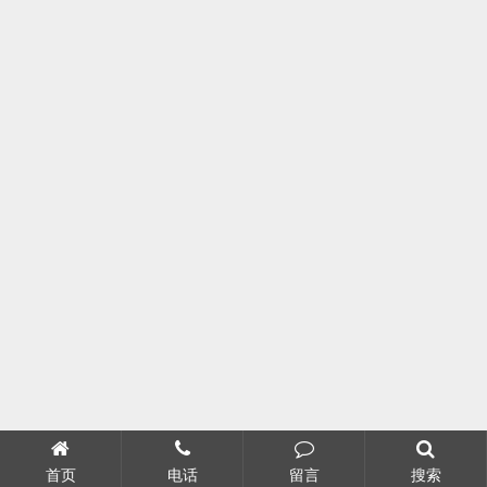
首页
电话
留言
搜索