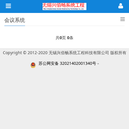
会议系统
共
0
页
0
条
Copyright © 2012-2020 无锡兴佰畅系统工程科技有限公司 版权所有
苏公网安备 32021402001340号
"