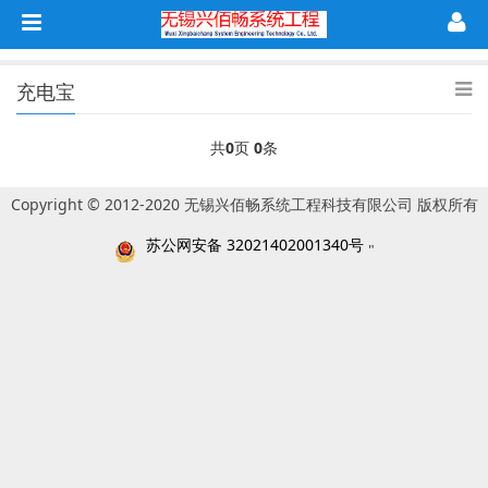
充电宝
共
0
页
0
条
Copyright © 2012-2020 无锡兴佰畅系统工程科技有限公司 版权所有
苏公网安备 32021402001340号
"