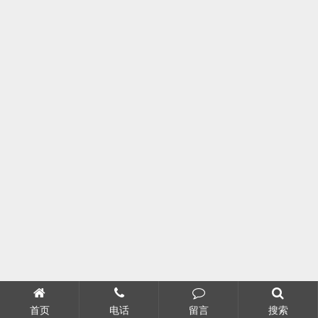
首页
电话
留言
搜索