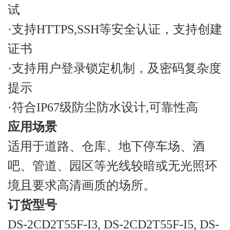
试
·支持HTTPS,SSH等安全认证，支持创建
证书
·支持用户登录锁定机制，及密码复杂度
提示
·符合IP67级防尘防水设计,可靠性高
应用场景
适用于道路、仓库、地下停车场、酒
吧、管道、园区等光线较暗或无光照环
境且要求高清画质的场所。
订货型号
DS-2CD2T55F-I3, DS-2CD2T55F-I5, DS-