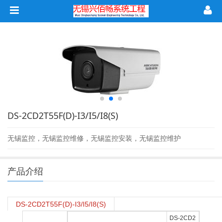
DS-2CD2T55F(D)-I3/I5/I8(S)
无锡监控，无锡监控维修，无锡监控安装，无锡监控维护
产品介绍
DS-2CD2T55F(D)-I3/I5/I8(S)
DS-2CD2