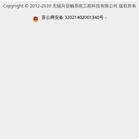
Copyright © 2012-2020 无锡兴佰畅系统工程科技有限公司 版权所有
苏公网安备 32021402001340号
"