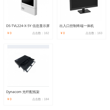
DS-TVL224-X-5Y 信息显示屏
出入口控制终端一体机
¥ 0
点击数：162
¥ 0
点击数：163
Dynacom 光纤配线架
¥ 0
点击数：184