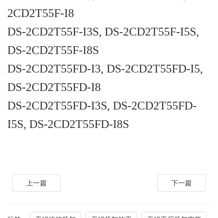
2CD2T55F-I8
DS-2CD2T55F-I3S, DS-2CD2T55F-I5S,
DS-2CD2T55F-I8S
DS-2CD2T55FD-I3, DS-2CD2T55FD-I5,
DS-2CD2T55FD-I8
DS-2CD2T55FD-I3S, DS-2CD2T55FD-
I5S, DS-2CD2T55FD-I8S
上一篇
下一篇