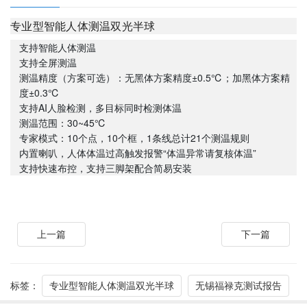
专业型智能人体测温双光半球
支持智能人体测温
支持全屏测温
测温精度（方案可选）：无黑体方案精度±0.5℃；加黑体方案精
度±0.3℃
支持AI人脸检测，多目标同时检测体温
测温范围：30~45℃
专家模式：10个点，10个框，1条线总计21个测温规则
内置喇叭，人体体温过高触发报警“体温异常请复核体温”
支持快速布控，支持三脚架配合简易安装
上一篇
下一篇
标签：
专业型智能人体测温双光半球
无锡福禄克测试报告