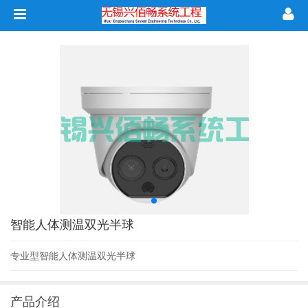
智能人体测温双光半球
专业型智能人体测温双光半球
产品介绍