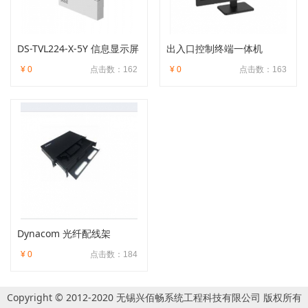
DS-TVL224-X-5Y 信息显示屏
出入口控制终端一体机
¥ 0
点击数：162
¥ 0
点击数：163
Dynacom 光纤配线架
¥ 0
点击数：184
Copyright © 2012-2020 无锡兴佰畅系统工程科技有限公司 版权所有