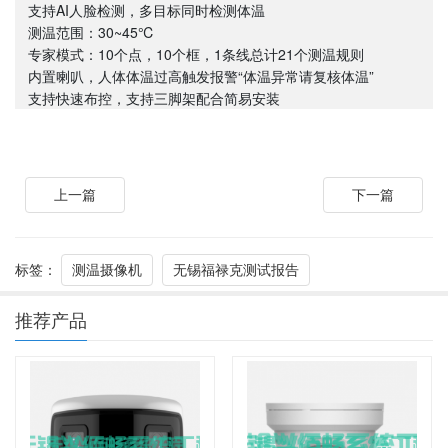
支持AI人脸检测，多目标同时检测体温
测温范围：30~45℃
专家模式：10个点，10个框，1条线总计21个测温规则
内置喇叭，人体体温过高触发报警“体温异常请复核体温”
支持快速布控，支持三脚架配合简易安装
上一篇
下一篇
标签：
测温摄像机
无锡福禄克测试报告
推荐产品