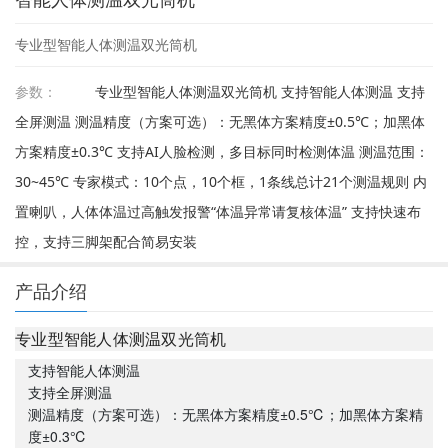
专业型智能人体测温双光筒机
参数：
专业型智能人体测温双光筒机 支持智能人体测温 支持
全屏测温 测温精度（方案可选）：无黑体方案精度±0.5℃；加黑体
方案精度±0.3℃ 支持AI人脸检测，多目标同时检测体温 测温范围：
30~45℃ 专家模式：10个点，10个框，1条线总计21个测温规则 内
置喇叭，人体体温过高触发报警“体温异常请复核体温” 支持快速布
控，支持三脚架配合简易安装
产品介绍
专业型智能人体测温双光筒机
支持智能人体测温
支持全屏测温
测温精度（方案可选）：无黑体方案精度±0.5℃；加黑体方案精
度±0.3℃