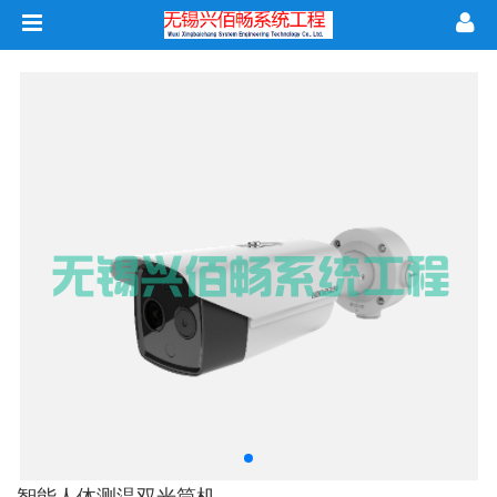
智能人体测温双光筒机