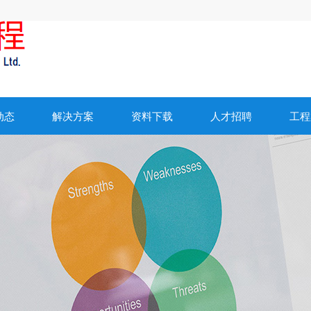
动态
解决方案
资料下载
人才招聘
工程