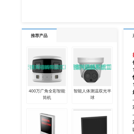
推荐产品
400万广角全彩智能
智能人体测温双光半
筒机
球