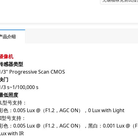
产品介绍
摄像机
传感器类型
1/3" Progressive Scan CMOS
快门
1/3 s~1/100,000 s
最低照度
-L型号支持：
彩色：0.005 Lux @（F1.2，AGC ON），0 Lux with Light
-I型号支持：
彩色：0.005 Lux @（F1.2，AGC ON），黑白：0.001 Lux @（
Lux with IR