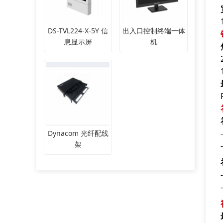
DS-TVL224-X-5Y 信
出入口控制终端一体
息显示屏
机
Dynacom 光纤配线
架