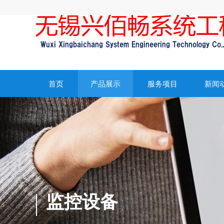
首页
产品展示
服务项目
新闻
监控设备