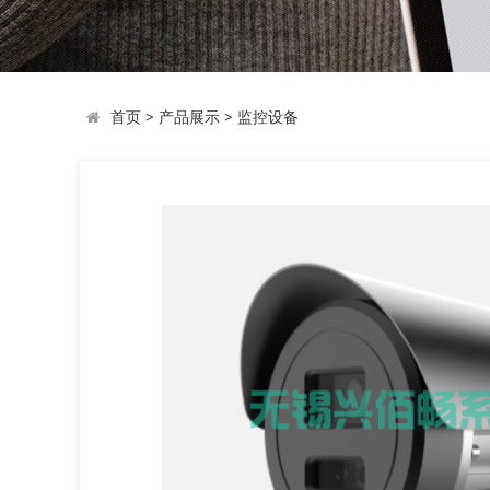
首页
>
产品展示
>
监控设备